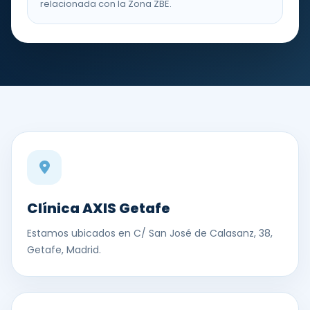
relacionada con la Zona ZBE.
Clínica AXIS Getafe
Estamos ubicados en C/ San José de Calasanz, 38,
Getafe, Madrid.