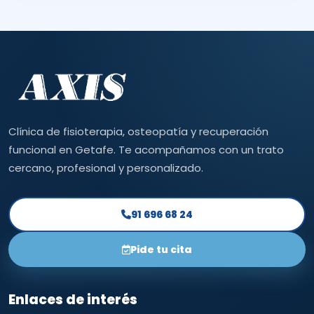
Clínica de fisioterapia, osteopatía y recuperación
funcional en Getafe. Te acompañamos con un trato
cercano, profesional y personalizado.
91 696 68 24
Pide tu cita
Enlaces de interés