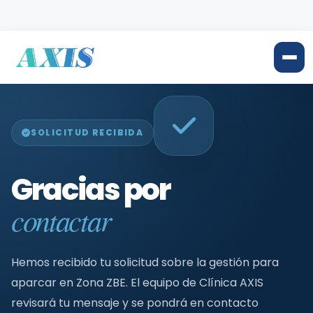
SOLICITUD RECIBIDA
Gracias por
contactar
Hemos recibido tu solicitud sobre la gestión para
aparcar en Zona ZBE. El equipo de Clínica AXIS
revisará tu mensaje y se pondrá en contacto