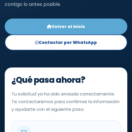
contigo lo antes posible.
Volver al inicio
Contactar por WhatsApp
¿Qué pasa ahora?
Tu solicitud ya ha sido enviada correctamente.
Te contactaremos para confirmar la información
y ayudarte con el siguiente paso.