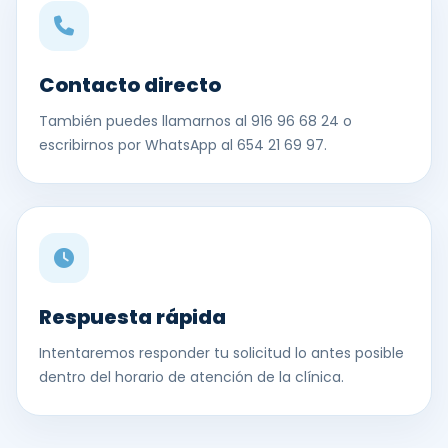
Contacto directo
También puedes llamarnos al 916 96 68 24 o
escribirnos por WhatsApp al 654 21 69 97.
Respuesta rápida
Intentaremos responder tu solicitud lo antes posible
dentro del horario de atención de la clínica.