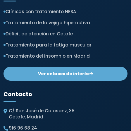
Clínicas con tratamiento NESA
Tratamiento de la vejiga hiperactiva
Déficit de atención en Getafe
Tratamiento para la fatiga muscular
Tratamiento del insomnio en Madrid
Ver enlaces de interés
Contacto
C/ San José de Calasanz, 38
Getafe, Madrid
916 96 68 24