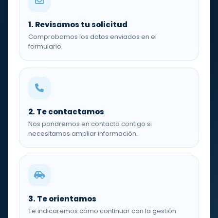
1. Revisamos tu solicitud
Comprobamos los datos enviados en el
formulario.
2. Te contactamos
Nos pondremos en contacto contigo si
necesitamos ampliar información.
3. Te orientamos
Te indicaremos cómo continuar con la gestión