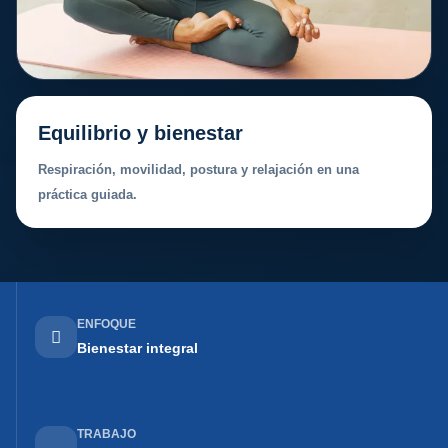
Equilibrio y bienestar
Respiración, movilidad, postura y relajación en una
práctica guiada.
ENFOQUE
Bienestar integral
TRABAJO