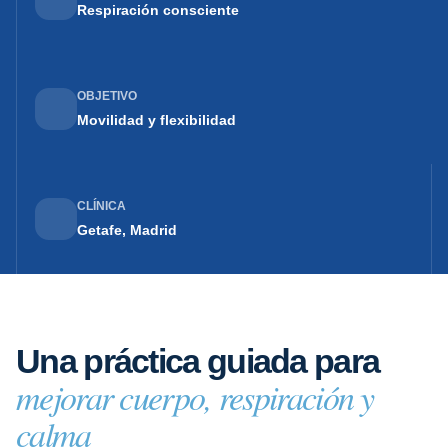
Respiración consciente
OBJETIVO
Movilidad y flexibilidad
CLÍNICA
Getafe, Madrid
Una práctica guiada para
mejorar cuerpo, respiración y
calma