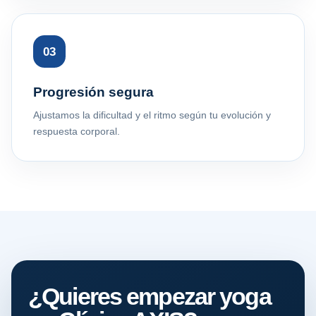
03
Progresión segura
Ajustamos la dificultad y el ritmo según tu evolución y
respuesta corporal.
¿Quieres empezar yoga