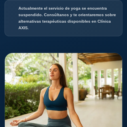
Actualmente el servicio de yoga se encuentra
suspendido. Consúltanos y te orientaremos sobre
alternativas terapéuticas disponibles en Clínica
AXIS.