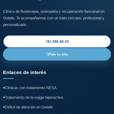
Clínica de fisioterapia, osteopatía y recuperación funcional en
Getafe. Te acompañamos con un trato cercano, profesional y
personalizado.
91 696 68 24
Pide tu cita
Enlaces de interés
Clínicas con tratamiento NESA
Tratamiento de la vejiga hiperactiva
Déficit de atención en Getafe