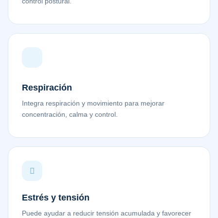
control postural.
Respiración
Integra respiración y movimiento para mejorar
concentración, calma y control.
Estrés y tensión
Puede ayudar a reducir tensión acumulada y favorecer