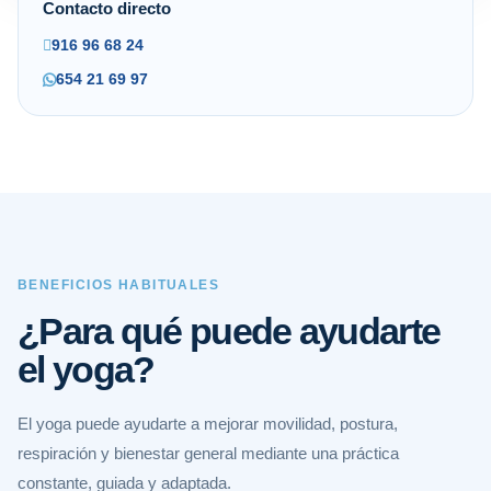
Contacto directo
916 96 68 24
654 21 69 97
BENEFICIOS HABITUALES
¿Para qué puede ayudarte
el yoga?
El yoga puede ayudarte a mejorar movilidad, postura,
respiración y bienestar general mediante una práctica
constante, guiada y adaptada.