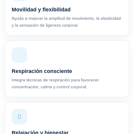
Movilidad y flexibilidad
Ayuda a mejorar la amplitud de movimiento, la elasticidad
y la sensación de ligereza corporal.
Respiración consciente
Integra técnicas de respiración para favorecer
concentración, calma y control corporal.
Relajación y bienestar