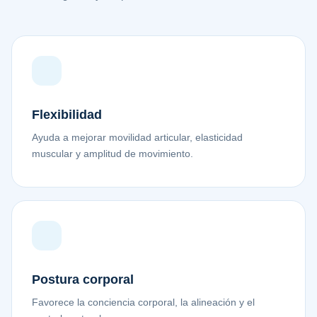
Flexibilidad
Ayuda a mejorar movilidad articular, elasticidad
muscular y amplitud de movimiento.
Postura corporal
Favorece la conciencia corporal, la alineación y el