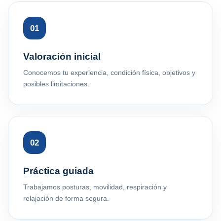
01
Valoración inicial
Conocemos tu experiencia, condición física, objetivos y
posibles limitaciones.
02
Práctica guiada
Trabajamos posturas, movilidad, respiración y
relajación de forma segura.