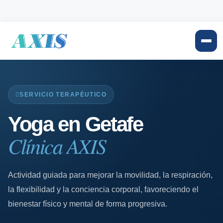
SERVICIO TERAPÉUTICO
Yoga en Getafe
Clínica AXIS
Actividad guiada para mejorar la movilidad, la respiración,
la flexibilidad y la conciencia corporal, favoreciendo el
bienestar físico y mental de forma progresiva.