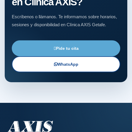
en Clínica AXIS?
Escríbenos o llámanos. Te informamos sobre horarios,
sesiones y disponibilidad en Clínica AXIS Getafe.
Pide tu cita
WhatsApp