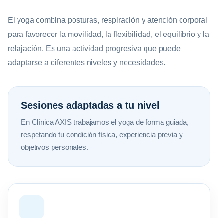
El yoga combina posturas, respiración y atención corporal
para favorecer la movilidad, la flexibilidad, el equilibrio y la
relajación. Es una actividad progresiva que puede
adaptarse a diferentes niveles y necesidades.
Sesiones adaptadas a tu nivel
En Clínica AXIS trabajamos el yoga de forma guiada,
respetando tu condición física, experiencia previa y
objetivos personales.