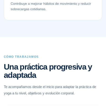
Contribuye a mejorar hábitos de movimiento y reducir
sobrecargas cotidianas.
CÓMO TRABAJAMOS
Una práctica progresiva y
adaptada
Te acompañamos desde el inicio para adaptar la práctica de
yoga a tu nivel, objetivos y evolución corporal.