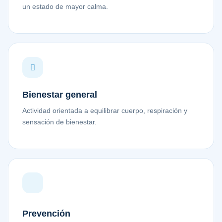
un estado de mayor calma.
Bienestar general
Actividad orientada a equilibrar cuerpo, respiración y
sensación de bienestar.
Prevención