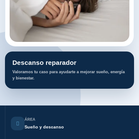
Descanso reparador
Valoramos tu caso para ayudarte a mejorar sueño, energía
y bienestar.
ÁREA
Sueño y descanso