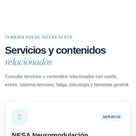
TAMBIÉN PUEDE INTERESARTE
Servicios y contenidos
relacionados
Consulta servicios y contenidos relacionados con sueño,
estrés, sistema nervioso, fatiga, psicología y bienestar general.
SERVICIO
NESA Neuromodulación