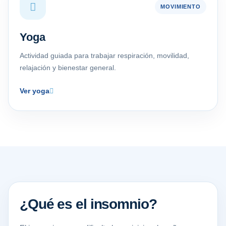
MOVIMIENTO
Yoga
Actividad guiada para trabajar respiración, movilidad,
relajación y bienestar general.
Ver yoga
¿Qué es el insomnio?