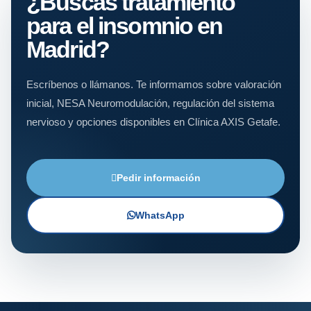
¿Buscas tratamiento
para el insomnio en
Madrid?
Escríbenos o llámanos. Te informamos sobre valoración
inicial, NESA Neuromodulación, regulación del sistema
nervioso y opciones disponibles en Clínica AXIS Getafe.
Pedir información
WhatsApp