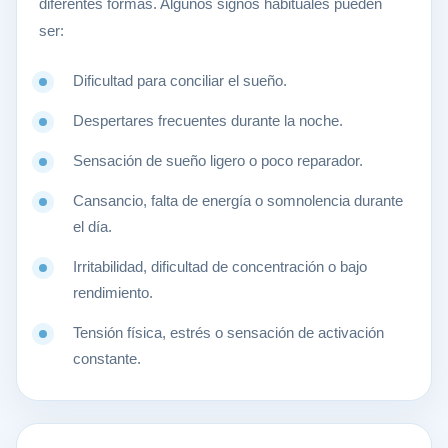
diferentes formas. Algunos signos habituales pueden
ser:
Dificultad para conciliar el sueño.
Despertares frecuentes durante la noche.
Sensación de sueño ligero o poco reparador.
Cansancio, falta de energía o somnolencia durante
el día.
Irritabilidad, dificultad de concentración o bajo
rendimiento.
Tensión física, estrés o sensación de activación
constante.