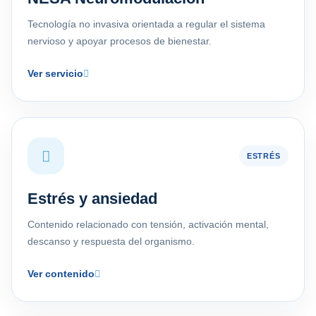
Tecnología no invasiva orientada a regular el sistema
nervioso y apoyar procesos de bienestar.
Ver servicio
ESTRÉS
Estrés y ansiedad
Contenido relacionado con tensión, activación mental,
descanso y respuesta del organismo.
Ver contenido