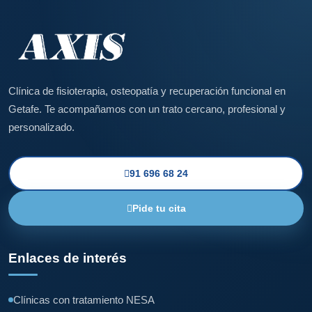
Clínica de fisioterapia, osteopatía y recuperación funcional en
Getafe. Te acompañamos con un trato cercano, profesional y
personalizado.
91 696 68 24
Pide tu cita
Enlaces de interés
Clínicas con tratamiento NESA