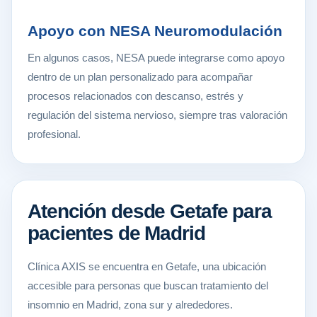
Apoyo con NESA Neuromodulación
En algunos casos, NESA puede integrarse como apoyo
dentro de un plan personalizado para acompañar
procesos relacionados con descanso, estrés y
regulación del sistema nervioso, siempre tras valoración
profesional.
Atención desde Getafe para
pacientes de Madrid
Clínica AXIS se encuentra en Getafe, una ubicación
accesible para personas que buscan tratamiento del
insomnio en Madrid, zona sur y alrededores.