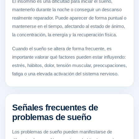
El insomnio es una dificultad para iniciar el sueño,
mantenerlo durante la noche o conseguir un descanso
realmente reparador. Puede aparecer de forma puntual o
mantenerse en el tiempo, afectando al estado de ánimo,
la concentración, la energía y la recuperación física.
Cuando el sueño se altera de forma frecuente, es
importante valorar qué factores pueden estar influyendo:
estrés, hábitos, dolor, tensión muscular, preocupaciones,
fatiga o una elevada activación del sistema nervioso.
Señales frecuentes de
problemas de sueño
Los problemas de sueño pueden manifestarse de