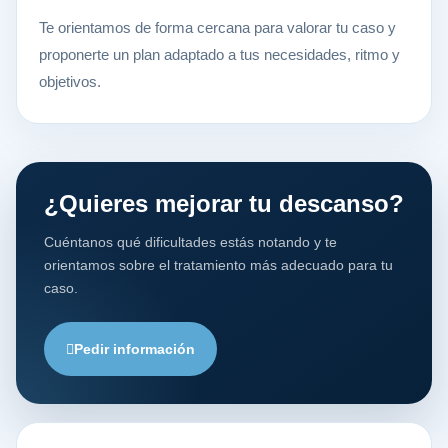
Te orientamos de forma cercana para valorar tu caso y
proponerte un plan adaptado a tus necesidades, ritmo y
objetivos.
¿Quieres mejorar tu descanso?
Cuéntanos qué dificultades estás notando y te
orientamos sobre el tratamiento más adecuado para tu
caso.
Pedir información