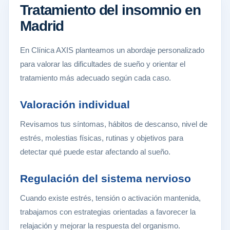
Tratamiento del insomnio en
Madrid
En Clínica AXIS planteamos un abordaje personalizado
para valorar las dificultades de sueño y orientar el
tratamiento más adecuado según cada caso.
Valoración individual
Revisamos tus síntomas, hábitos de descanso, nivel de
estrés, molestias físicas, rutinas y objetivos para
detectar qué puede estar afectando al sueño.
Regulación del sistema nervioso
Cuando existe estrés, tensión o activación mantenida,
trabajamos con estrategias orientadas a favorecer la
relajación y mejorar la respuesta del organismo.