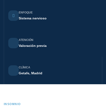
ENFOQUE
Sistema nervioso
ATENCIÓN
Valoración previa
CLÍNICA
Getafe, Madrid
INSOMNIO