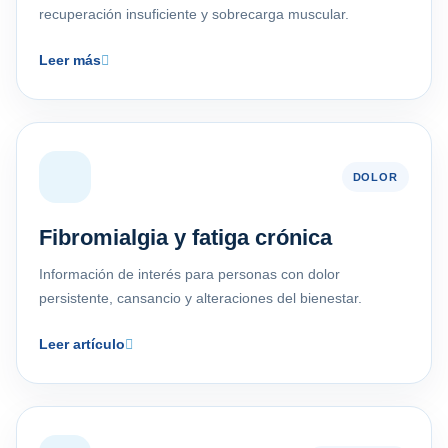
recuperación insuficiente y sobrecarga muscular.
Leer más
DOLOR
Fibromialgia y fatiga crónica
Información de interés para personas con dolor
persistente, cansancio y alteraciones del bienestar.
Leer artículo