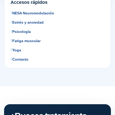
Accesos rápidos
NESA Neuromodulación
Estrés y ansiedad
Psicología
Fatiga muscular
Yoga
Contacto