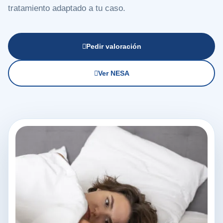
tratamiento adaptado a tu caso.
Pedir valoración
Ver NESA