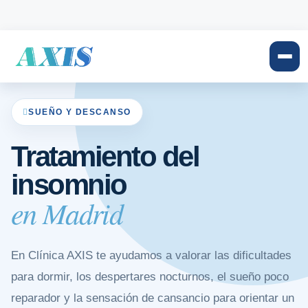
SUEÑO Y DESCANSO
Tratamiento del
insomnio
en Madrid
En Clínica AXIS te ayudamos a valorar las dificultades
para dormir, los despertares nocturnos, el sueño poco
reparador y la sensación de cansancio para orientar un