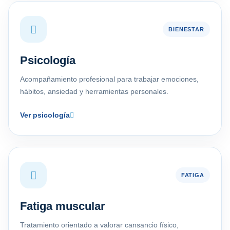
BIENESTAR
Psicología
Acompañamiento profesional para trabajar emociones,
hábitos, ansiedad y herramientas personales.
Ver psicología
FATIGA
Fatiga muscular
Tratamiento orientado a valorar cansancio físico,