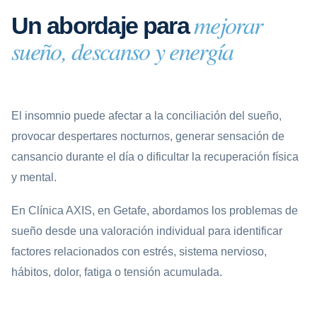
mejorar
Un abordaje para
sueño, descanso y energía
El insomnio puede afectar a la conciliación del sueño,
provocar despertares nocturnos, generar sensación de
cansancio durante el día o dificultar la recuperación física
y mental.
En Clínica AXIS, en Getafe, abordamos los problemas de
sueño desde una valoración individual para identificar
factores relacionados con estrés, sistema nervioso,
hábitos, dolor, fatiga o tensión acumulada.