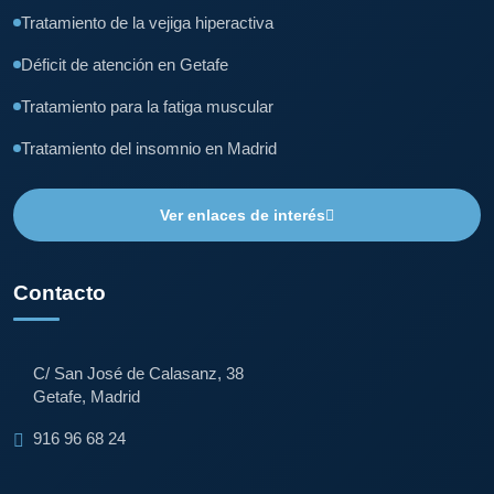
Tratamiento de la vejiga hiperactiva
Déficit de atención en Getafe
Tratamiento para la fatiga muscular
Tratamiento del insomnio en Madrid
Ver enlaces de interés
Contacto
C/ San José de Calasanz, 38
Getafe, Madrid
916 96 68 24