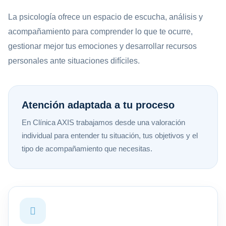
La psicología ofrece un espacio de escucha, análisis y
acompañamiento para comprender lo que te ocurre,
gestionar mejor tus emociones y desarrollar recursos
personales ante situaciones difíciles.
Atención adaptada a tu proceso
En Clínica AXIS trabajamos desde una valoración
individual para entender tu situación, tus objetivos y el
tipo de acompañamiento que necesitas.