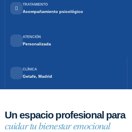
TRATAMIENTO
Acompañamiento psicológico
ATENCIÓN
Personalizada
CLÍNICA
Getafe, Madrid
Un espacio profesional para
cuidar tu bienestar emocional