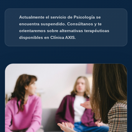
Actualmente el servicio de Psicología se
encuentra suspendido. Consúltanos y te
orientaremos sobre alternativas terapéuticas
disponibles en Clínica AXIS.