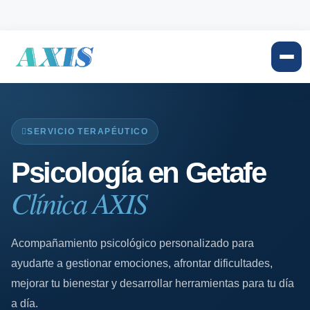
SERVICIO TERAPÉUTICO
Psicología en Getafe
Clínica AXIS
Acompañamiento psicológico personalizado para
ayudarte a gestionar emociones, afrontar dificultades,
mejorar tu bienestar y desarrollar herramientas para tu día
a día.