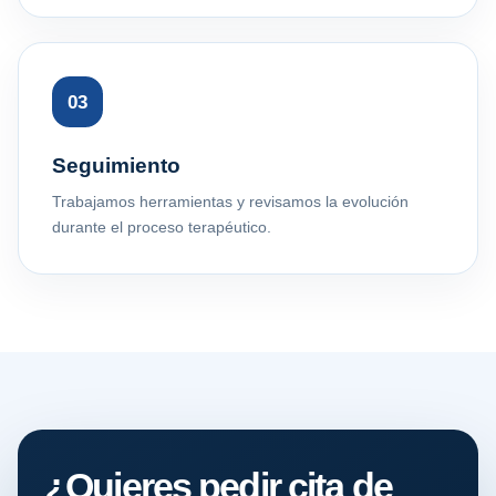
03
Seguimiento
Trabajamos herramientas y revisamos la evolución
durante el proceso terapéutico.
¿Quieres pedir cita de