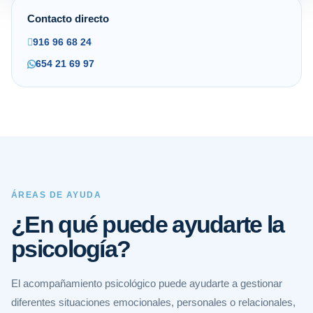
Contacto directo
916 96 68 24
654 21 69 97
ÁREAS DE AYUDA
¿En qué puede ayudarte la
psicología?
El acompañamiento psicológico puede ayudarte a gestionar
diferentes situaciones emocionales, personales o relacionales,