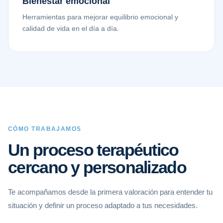
Bienestar emocional
Herramientas para mejorar equilibrio emocional y
calidad de vida en el día a día.
CÓMO TRABAJAMOS
Un proceso terapéutico
cercano y personalizado
Te acompañamos desde la primera valoración para entender tu
situación y definir un proceso adaptado a tus necesidades.