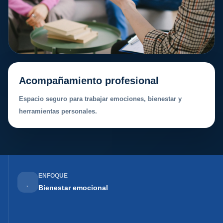
Acompañamiento profesional
Espacio seguro para trabajar emociones, bienestar y
herramientas personales.
ENFOQUE
Bienestar emocional