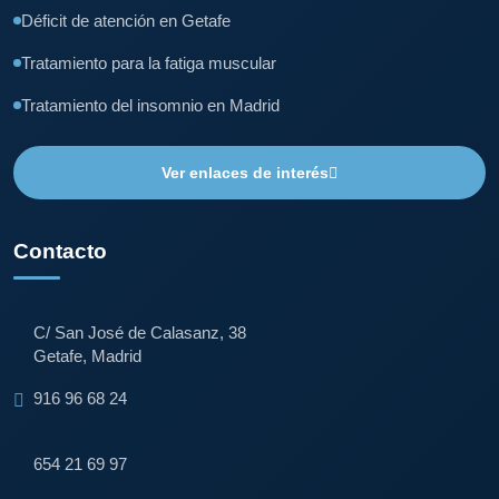
Déficit de atención en Getafe
Tratamiento para la fatiga muscular
Tratamiento del insomnio en Madrid
Ver enlaces de interés
Contacto
C/ San José de Calasanz, 38
Getafe, Madrid
916 96 68 24
654 21 69 97