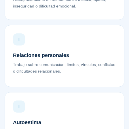
inseguridad o dificultad emocional.
Relaciones personales
Trabajo sobre comunicación, límites, vínculos, conflictos
o dificultades relacionales.
Autoestima