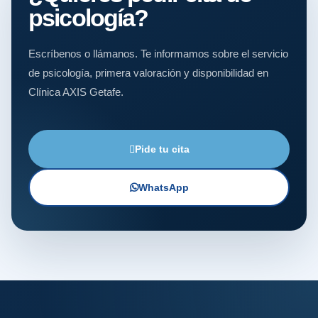
psicología?
Escríbenos o llámanos. Te informamos sobre el servicio
de psicología, primera valoración y disponibilidad en
Clínica AXIS Getafe.
Pide tu cita
WhatsApp