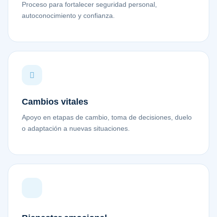
Proceso para fortalecer seguridad personal,
autoconocimiento y confianza.
Cambios vitales
Apoyo en etapas de cambio, toma de decisiones, duelo
o adaptación a nuevas situaciones.