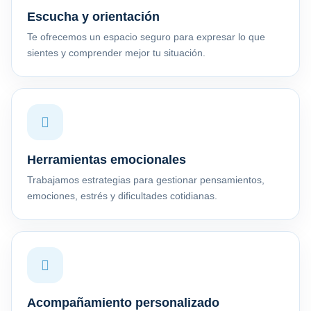
Escucha y orientación
Te ofrecemos un espacio seguro para expresar lo que
sientes y comprender mejor tu situación.
Herramientas emocionales
Trabajamos estrategias para gestionar pensamientos,
emociones, estrés y dificultades cotidianas.
Acompañamiento personalizado