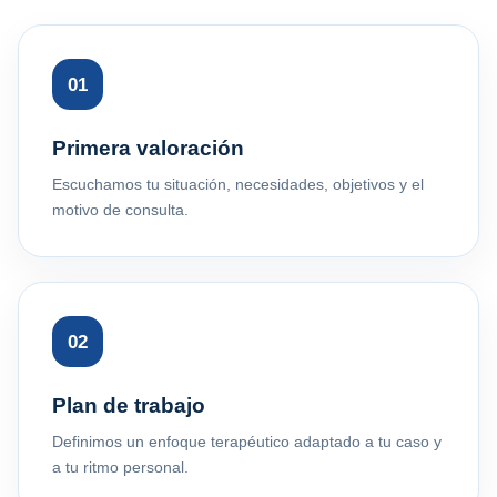
01
Primera valoración
Escuchamos tu situación, necesidades, objetivos y el
motivo de consulta.
02
Plan de trabajo
Definimos un enfoque terapéutico adaptado a tu caso y
a tu ritmo personal.