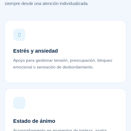
siempre desde una atención individualizada.
Estrés y ansiedad
Apoyo para gestionar tensión, preocupación, bloqueo
emocional o sensación de desbordamiento.
Estado de ánimo
Acompañamiento en momentos de tristeza, apatía,