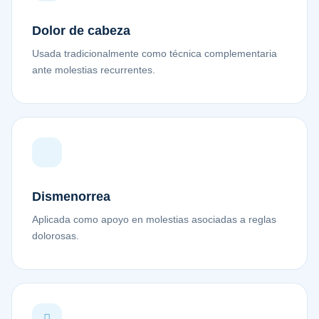
Dolor de cabeza
Usada tradicionalmente como técnica complementaria
ante molestias recurrentes.
Dismenorrea
Aplicada como apoyo en molestias asociadas a reglas
dolorosas.