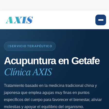
SERVICIO TERAPÉUTICO
Acupuntura en Getafe
Clínica AXIS
Tratamiento basado en la medicina tradicional china y
japonesa que emplea agujas muy finas en puntos
específicos del cuerpo para favorecer el bienestar, aliviar
molestias y apoyar el equilibrio del organismo.