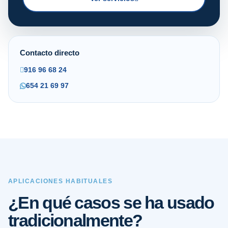
Contacto directo
916 96 68 24
654 21 69 97
APLICACIONES HABITUALES
¿En qué casos se ha usado
tradicionalmente?