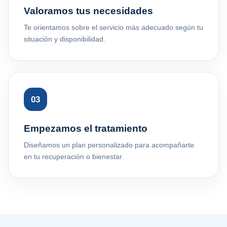
Valoramos tus necesidades
Te orientamos sobre el servicio más adecuado según tu
situación y disponibilidad.
03
Empezamos el tratamiento
Diseñamos un plan personalizado para acompañarte
en tu recuperación o bienestar.