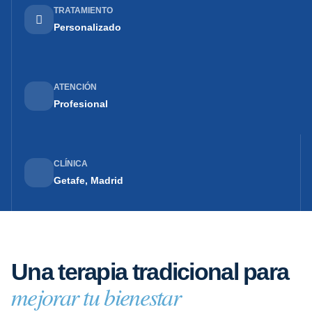
TRATAMIENTO
Personalizado
ATENCIÓN
Profesional
CLÍNICA
Getafe, Madrid
Una terapia tradicional para
mejorar tu bienestar