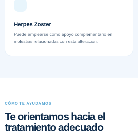
Herpes Zoster
Puede emplearse como apoyo complementario en
molestias relacionadas con esta alteración.
CÓMO TE AYUDAMOS
Te orientamos hacia el
tratamiento adecuado