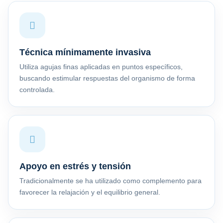
Técnica mínimamente invasiva
Utiliza agujas finas aplicadas en puntos específicos,
buscando estimular respuestas del organismo de forma
controlada.
Apoyo en estrés y tensión
Tradicionalmente se ha utilizado como complemento para
favorecer la relajación y el equilibrio general.