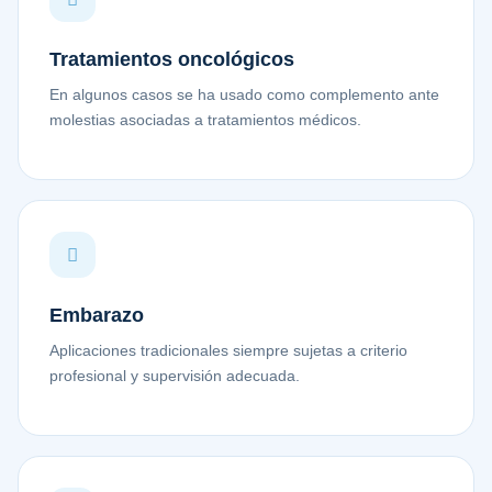
Tratamientos oncológicos
En algunos casos se ha usado como complemento ante
molestias asociadas a tratamientos médicos.
Embarazo
Aplicaciones tradicionales siempre sujetas a criterio
profesional y supervisión adecuada.