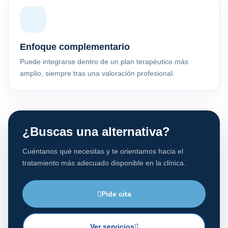
Enfoque complementario
Puede integrarse dentro de un plan terapéutico más
amplio, siempre tras una valoración profesional.
¿Buscas una alternativa?
Cuéntanos qué necesitas y te orientamos hacia el
tratamiento más adecuado disponible en la clínica.
Pide cita
Ver servicios