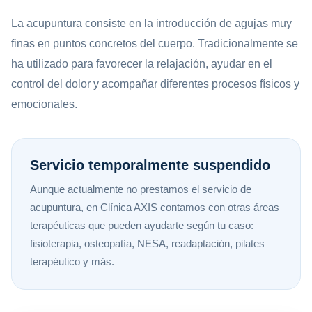
La acupuntura consiste en la introducción de agujas muy
finas en puntos concretos del cuerpo. Tradicionalmente se
ha utilizado para favorecer la relajación, ayudar en el
control del dolor y acompañar diferentes procesos físicos y
emocionales.
Servicio temporalmente suspendido
Aunque actualmente no prestamos el servicio de
acupuntura, en Clínica AXIS contamos con otras áreas
terapéuticas que pueden ayudarte según tu caso:
fisioterapia, osteopatía, NESA, readaptación, pilates
terapéutico y más.