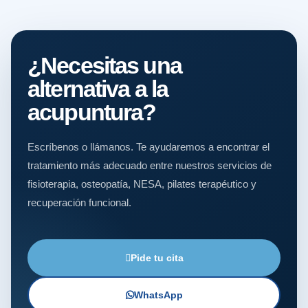
¿Necesitas una
alternativa a la
acupuntura?
Escríbenos o llámanos. Te ayudaremos a encontrar el
tratamiento más adecuado entre nuestros servicios de
fisioterapia, osteopatía, NESA, pilates terapéutico y
recuperación funcional.
Pide tu cita
WhatsApp