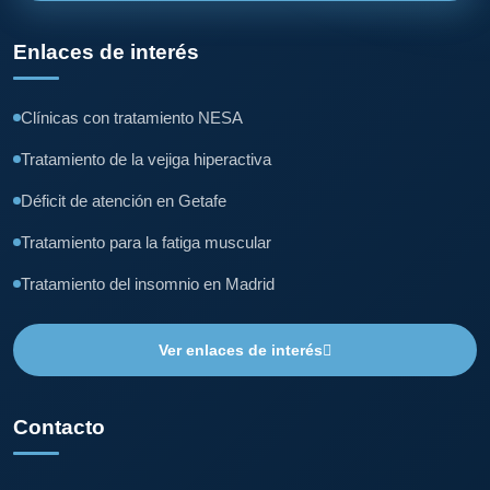
Enlaces de interés
Clínicas con tratamiento NESA
Tratamiento de la vejiga hiperactiva
Déficit de atención en Getafe
Tratamiento para la fatiga muscular
Tratamiento del insomnio en Madrid
Ver enlaces de interés
Contacto