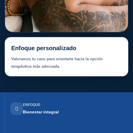
Enfoque personalizado
Valoramos tu caso para orientarte hacia la opción
terapéutica más adecuada.
ENFOQUE
Bienestar integral