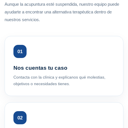
Aunque la acupuntura esté suspendida, nuestro equipo puede
ayudarte a encontrar una alternativa terapéutica dentro de
nuestros servicios.
01
Nos cuentas tu caso
Contacta con la clínica y explícanos qué molestias,
objetivos o necesidades tienes.
02