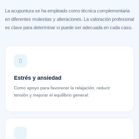
La acupuntura se ha empleado como técnica complementaria
en diferentes molestias y alteraciones. La valoración profesional
es clave para determinar si puede ser adecuada en cada caso.
Estrés y ansiedad
Como apoyo para favorecer la relajación, reducir
tensión y mejorar el equilibrio general.