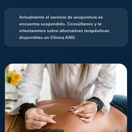
Actualmente el servicio de acupuntura se
encuentra suspendido. Consúltanos y te
orientaremos sobre alternativas terapéuticas
disponibles en Clínica AXIS.