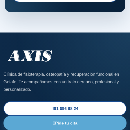
Clínica de fisioterapia, osteopatía y recuperación funcional en
Getafe. Te acompañamos con un trato cercano, profesional y
personalizado.
91 696 68 24
Pide tu cita