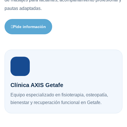
pautas adaptadas.
Pide información
Clínica AXIS Getafe
Equipo especializado en fisioterapia, osteopatía,
bienestar y recuperación funcional en Getafe.