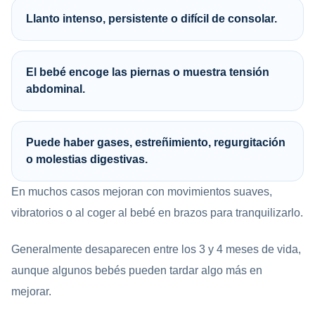
Llanto intenso, persistente o difícil de consolar.
El bebé encoge las piernas o muestra tensión
abdominal.
Puede haber gases, estreñimiento, regurgitación
o molestias digestivas.
En muchos casos mejoran con movimientos suaves,
vibratorios o al coger al bebé en brazos para tranquilizarlo.
Generalmente desaparecen entre los 3 y 4 meses de vida,
aunque algunos bebés pueden tardar algo más en
mejorar.