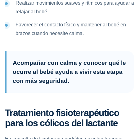
Realizar movimientos suaves y rítmicos para ayudar a
relajar al bebé.
Favorecer el contacto físico y mantener al bebé en
brazos cuando necesite calma.
Acompañar con calma y conocer qué le
ocurre al bebé ayuda a vivir esta etapa
con más seguridad.
Tratamiento fisioterapéutico
para los cólicos del lactante
En consulta de fisioterapia pediátrica existen terapias