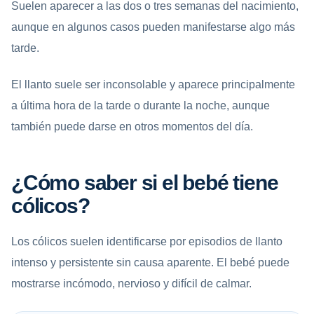
Suelen aparecer a las dos o tres semanas del nacimiento,
aunque en algunos casos pueden manifestarse algo más
tarde.
El llanto suele ser inconsolable y aparece principalmente
a última hora de la tarde o durante la noche, aunque
también puede darse en otros momentos del día.
¿Cómo saber si el bebé tiene
cólicos?
Los cólicos suelen identificarse por episodios de llanto
intenso y persistente sin causa aparente. El bebé puede
mostrarse incómodo, nervioso y difícil de calmar.