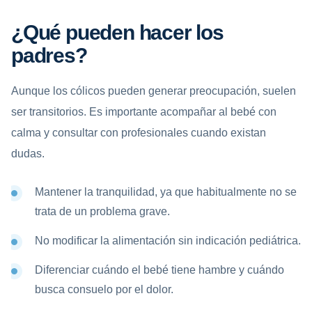
¿Qué pueden hacer los
padres?
Aunque los cólicos pueden generar preocupación, suelen
ser transitorios. Es importante acompañar al bebé con
calma y consultar con profesionales cuando existan
dudas.
Mantener la tranquilidad, ya que habitualmente no se
trata de un problema grave.
No modificar la alimentación sin indicación pediátrica.
Diferenciar cuándo el bebé tiene hambre y cuándo
busca consuelo por el dolor.