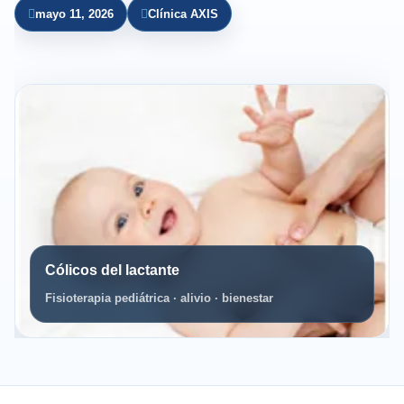
mayo 11, 2026
Clínica AXIS
Cólicos del lactante
Fisioterapia pediátrica · alivio · bienestar