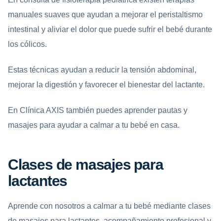
manuales suaves que ayudan a mejorar el peristaltismo
intestinal y aliviar el dolor que puede sufrir el bebé durante
los cólicos.
Estas técnicas ayudan a reducir la tensión abdominal,
mejorar la digestión y favorecer el bienestar del lactante.
En Clínica AXIS también puedes aprender pautas y
masajes para ayudar a calmar a tu bebé en casa.
Clases de masajes para
lactantes
Aprende con nosotros a calmar a tu bebé mediante clases
de masajes para lactantes, acompañamiento profesional y