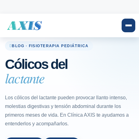
BLOG · FISIOTERAPIA PEDIÁTRICA
Cólicos del
lactante
Los cólicos del lactante pueden provocar llanto intenso,
molestias digestivas y tensión abdominal durante los
primeros meses de vida. En Clínica AXIS te ayudamos a
entenderlos y acompañarlos.