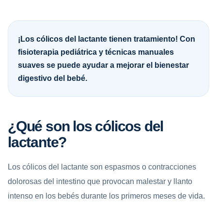
¡Los cólicos del lactante tienen tratamiento! Con
fisioterapia pediátrica y técnicas manuales
suaves se puede ayudar a mejorar el bienestar
digestivo del bebé.
¿Qué son los cólicos del
lactante?
Los cólicos del lactante son espasmos o contracciones
dolorosas del intestino que provocan malestar y llanto
intenso en los bebés durante los primeros meses de vida.