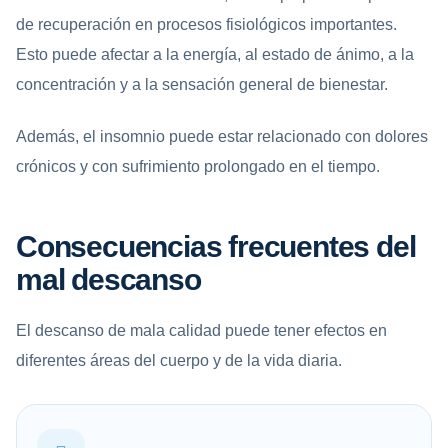
de recuperación en procesos fisiológicos importantes.
Esto puede afectar a la energía, al estado de ánimo, a la
concentración y a la sensación general de bienestar.
Además, el insomnio puede estar relacionado con dolores
crónicos y con sufrimiento prolongado en el tiempo.
Consecuencias frecuentes del
mal descanso
El descanso de mala calidad puede tener efectos en
diferentes áreas del cuerpo y de la vida diaria.