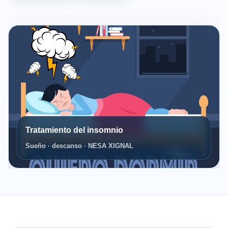
Tratamiento del insomnio
Sueño · descanso · NESA XIGNAL