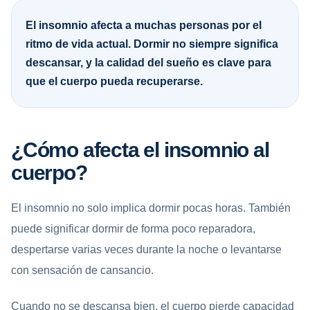
El insomnio afecta a muchas personas por el
ritmo de vida actual. Dormir no siempre significa
descansar, y la calidad del sueño es clave para
que el cuerpo pueda recuperarse.
¿Cómo afecta el insomnio al
cuerpo?
El insomnio no solo implica dormir pocas horas. También
puede significar dormir de forma poco reparadora,
despertarse varias veces durante la noche o levantarse
con sensación de cansancio.
Cuando no se descansa bien, el cuerpo pierde capacidad