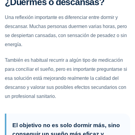
¿Duermes o descansas?
Una reflexión importante es diferenciar entre dormir y
descansar. Muchas personas duermen varias horas, pero
se despiertan cansadas, con sensación de pesadez o sin
energía.
También es habitual recurrir a algún tipo de medicación
para conciliar el sueño, pero es importante preguntarse si
esa solución está mejorando realmente la calidad del
descanso y valorar sus posibles efectos secundarios con
un profesional sanitario.
El objetivo no es solo dormir más, sino
conseguir un sueño más eficaz y