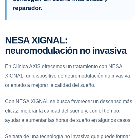
reparador.
NESA XIGNAL:
neuromodulación no invasiva
En Clínica AXIS ofrecemos un tratamiento con NESA
XIGNAL, un dispositivo de neuromodulación no invasiva
orientado a mejorar la calidad del sueño.
Con NESA XIGNAL se busca favorecer un descanso más
eficaz, mejorar la calidad del sueño y, con el tiempo,
ayudar a aumentar las horas de sueño en algunos casos.
Se trata de una tecnología no invasiva que puede formar