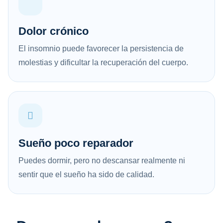
Dolor crónico
El insomnio puede favorecer la persistencia de
molestias y dificultar la recuperación del cuerpo.
Sueño poco reparador
Puedes dormir, pero no descansar realmente ni
sentir que el sueño ha sido de calidad.