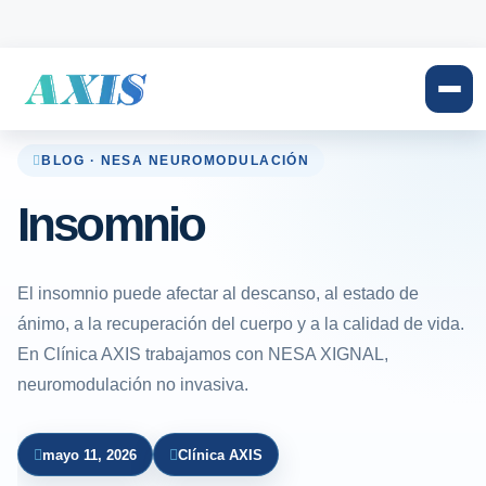
BLOG · NESA NEUROMODULACIÓN
Insomnio
El insomnio puede afectar al descanso, al estado de
ánimo, a la recuperación del cuerpo y a la calidad de vida.
En Clínica AXIS trabajamos con NESA XIGNAL,
neuromodulación no invasiva.
mayo 11, 2026
Clínica AXIS