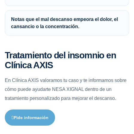
Notas que el mal descanso empeora el dolor, el
cansancio o la concentración.
Tratamiento del insomnio en
Clínica AXIS
En Clínica AXIS valoramos tu caso y te informamos sobre
cómo puede ayudarte NESA XIGNAL dentro de un
tratamiento personalizado para mejorar el descanso.
Pide información