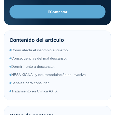
Contactar
Contenido del artículo
Cómo afecta el insomnio al cuerpo.
Consecuencias del mal descanso.
Dormir frente a descansar.
NESA XIGNAL y neuromodulación no invasiva.
Señales para consultar.
Tratamiento en Clínica AXIS.