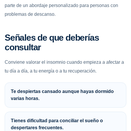
parte de un abordaje personalizado para personas con
problemas de descanso.
Señales de que deberías
consultar
Conviene valorar el insomnio cuando empieza a afectar a
tu día a día, a tu energía o a tu recuperación.
Te despiertas cansado aunque hayas dormido
varias horas.
Tienes dificultad para conciliar el sueño o
despertares frecuentes.