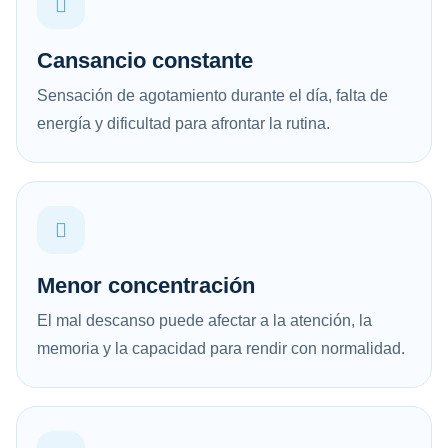
Cansancio constante
Sensación de agotamiento durante el día, falta de
energía y dificultad para afrontar la rutina.
Menor concentración
El mal descanso puede afectar a la atención, la
memoria y la capacidad para rendir con normalidad.