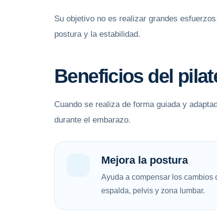
Su objetivo no es realizar grandes esfuerzos,
postura y la estabilidad.
Beneficios del pil
Cuando se realiza de forma guiada y adaptada
durante el embarazo.
Mejora la postura
Ayuda a compensar los cambios d
espalda, pelvis y zona lumbar.