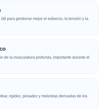
n
útil para gestionar mejor el esfuerzo, la tensión y la
ico
ión de la musculatura profunda, importante durante el
mbar, rigidez, pesadez y molestias derivadas de los