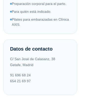
Preparación corporal para el parto.
Para quién está indicado.
Pilates para embarazadas en Clínica
AXIS.
Datos de contacto
C/ San José de Calasanz, 38
Getafe, Madrid
91 696 68 24
654 21 69 97