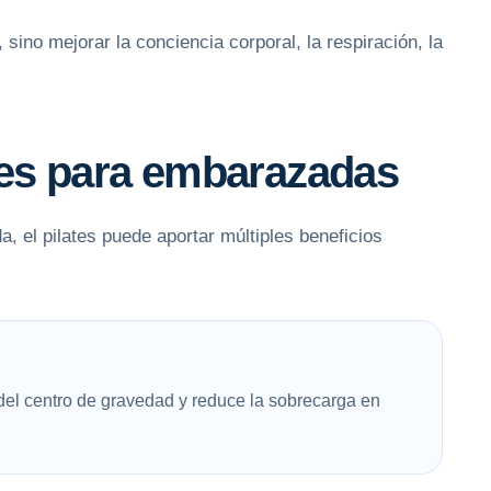
 sino mejorar la conciencia corporal, la respiración, la
ates para embarazadas
, el pilates puede aportar múltiples beneficios
el centro de gravedad y reduce la sobrecarga en