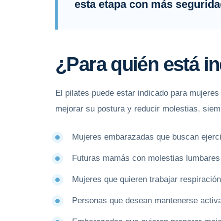
esta etapa con más seguridad
¿Para quién está i
El pilates puede estar indicado para mujere
mejorar su postura y reducir molestias, siem
Mujeres embarazadas que buscan ejerci
Futuras mamás con molestias lumbares o
Mujeres que quieren trabajar respiración
Personas que desean mantenerse activa