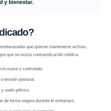
 y bienestar.
ndicado?
s embarazadas que quieran mantenerse activas,
pre que no exista contraindicación médica.
cio suave y controlado.
 tensión postural.
 y suelo pélvico.
s de forma segura durante el embarazo.