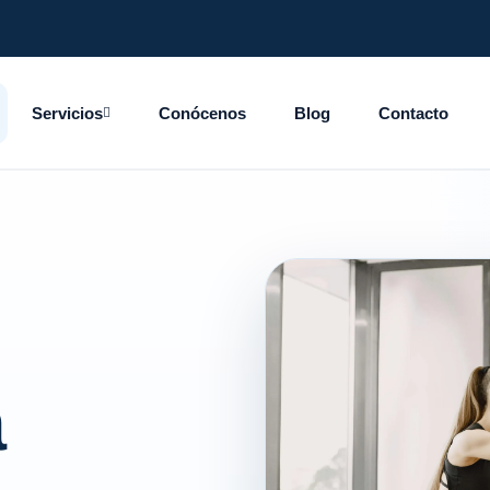
Servicios
Conócenos
Blog
Contacto
a