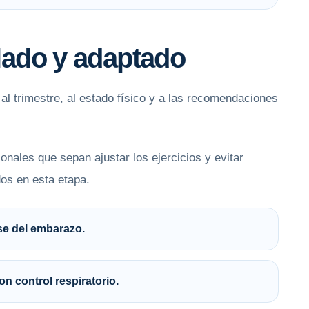
olado y adaptado
l trimestre, al estado físico y a las recomendaciones
onales que sepan ajustar los ejercicios y evitar
os en esta etapa.
se del embarazo.
n control respiratorio.