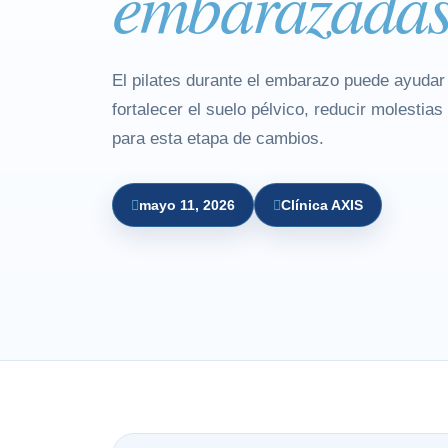
embarazada
El pilates durante el embarazo puede ayudar 
fortalecer el suelo pélvico, reducir molestias
para esta etapa de cambios.
mayo 11, 2026
Clínica AXIS