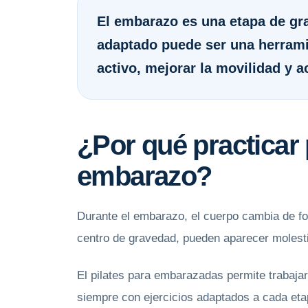
El embarazo es una etapa de gra
adaptado puede ser una herrami
activo, mejorar la movilidad y 
¿Por qué practicar 
embarazo?
Durante el embarazo, el cuerpo cambia de fo
centro de gravedad, pueden aparecer molesti
El pilates para embarazadas permite trabajar
siempre con ejercicios adaptados a cada eta