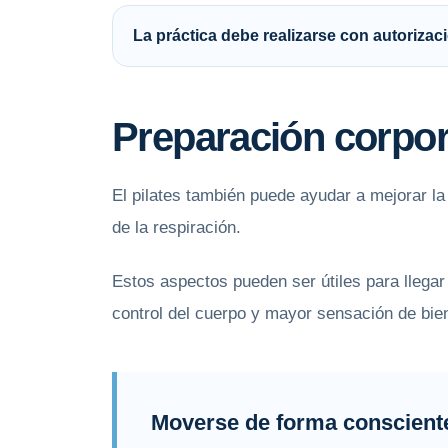
La práctica debe realizarse con autoriza
Preparación corpora
El pilates también puede ayudar a mejorar la 
de la respiración.
Estos aspectos pueden ser útiles para llegar
control del cuerpo y mayor sensación de bie
Moverse de forma consciente